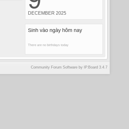
DECEMBER 2025
Sinh vào ngày hôm nay
There are no birthdays today
Community Forum Software by IP.Board 3.4.7