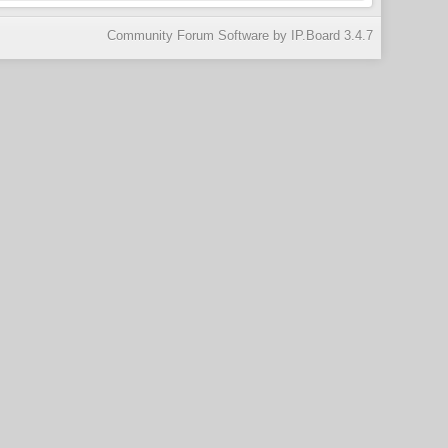
Community Forum Software by IP.Board 3.4.7