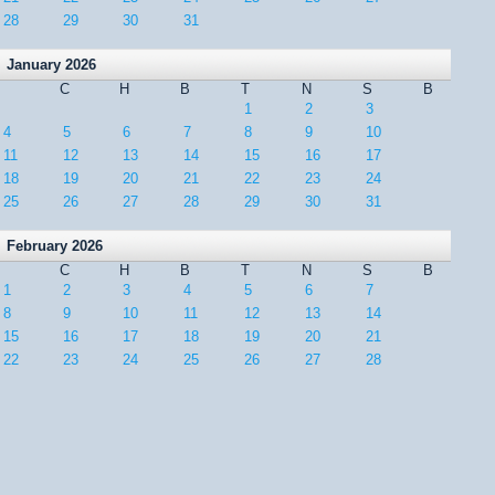
28
29
30
31
January 2026
C
H
B
T
N
S
B
1
2
3
4
5
6
7
8
9
10
11
12
13
14
15
16
17
18
19
20
21
22
23
24
25
26
27
28
29
30
31
February 2026
C
H
B
T
N
S
B
1
2
3
4
5
6
7
8
9
10
11
12
13
14
15
16
17
18
19
20
21
22
23
24
25
26
27
28