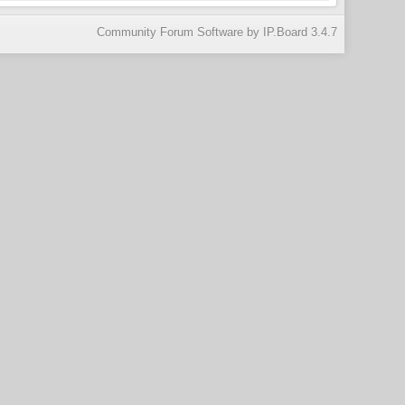
Community Forum Software by IP.Board 3.4.7