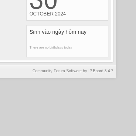
OCTOBER 2024
Sinh vào ngày hôm nay
There are no birthdays today
Community Forum Software by IP.Board 3.4.7