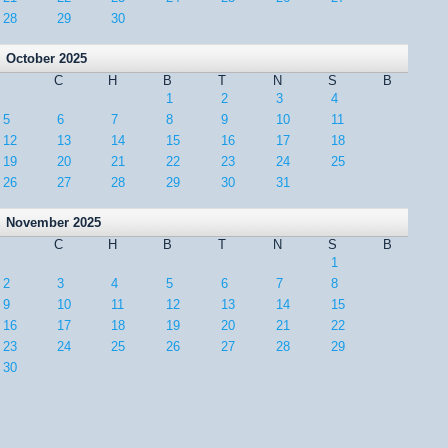
28
29
30
October 2025
C
H
B
T
N
S
B
1
2
3
4
5
6
7
8
9
10
11
12
13
14
15
16
17
18
19
20
21
22
23
24
25
26
27
28
29
30
31
November 2025
C
H
B
T
N
S
B
1
2
3
4
5
6
7
8
9
10
11
12
13
14
15
16
17
18
19
20
21
22
23
24
25
26
27
28
29
30