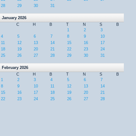
28
29
30
31
January 2026
C
H
B
T
N
S
B
1
2
3
4
5
6
7
8
9
10
11
12
13
14
15
16
17
18
19
20
21
22
23
24
25
26
27
28
29
30
31
February 2026
C
H
B
T
N
S
B
1
2
3
4
5
6
7
8
9
10
11
12
13
14
15
16
17
18
19
20
21
22
23
24
25
26
27
28