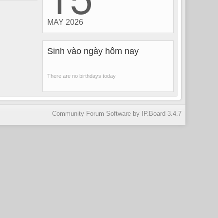
MAY 2026
Sinh vào ngày hôm nay
There are no birthdays today
Community Forum Software by IP.Board 3.4.7