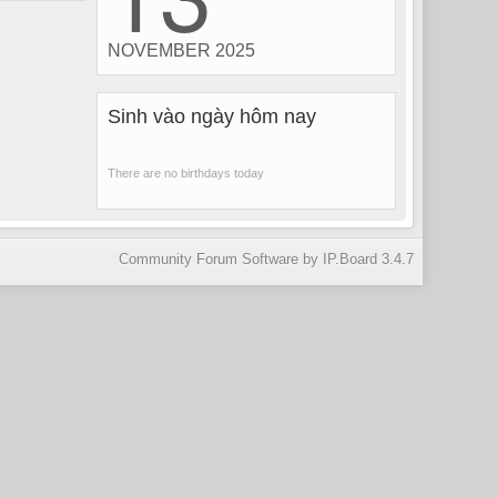
NOVEMBER 2025
Sinh vào ngày hôm nay
There are no birthdays today
Community Forum Software by IP.Board 3.4.7