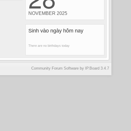
NOVEMBER 2025
Sinh vào ngày hôm nay
There are no birthdays today
Community Forum Software by IP.Board 3.4.7